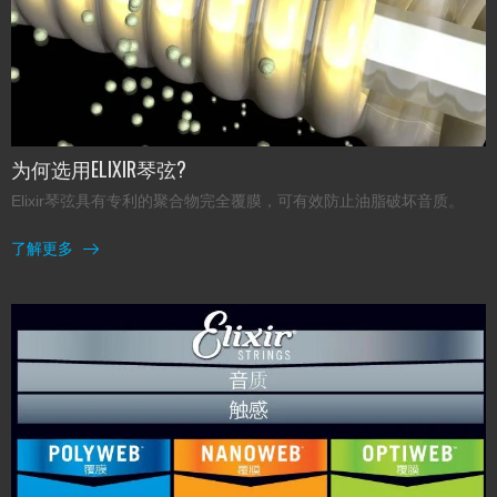
为何选用ELIXIR琴弦?
Elixir琴弦具有专利的聚合物完全覆膜，可有效防止油脂破坏音质。
了解更多