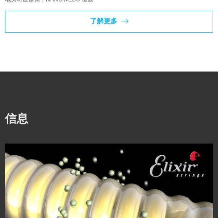
了解更多
信息