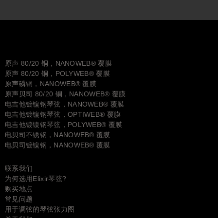
原声 80/20 铜，NANOWEB® 覆膜
原声 80/20 铜，POLYWEB® 覆膜
原声磷铜，NANOWEB® 覆膜
原声贝司 80/20 铜，NANOWEB® 覆膜
电吉他镀镍钢琴弦，NANOWEB® 覆膜
电吉他镀镍钢琴弦，OPTIWEB® 覆膜
电吉他镀镍钢琴弦，POLYWEB® 覆膜
电贝司不锈钢，NANOWEB® 覆膜
电贝司镀镍钢，NANOWEB® 覆膜
联系我们
为何选用Elixir琴弦?
购买地点
常见问题
用于调弦的琴弦张力图