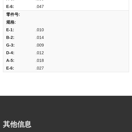
.047
.010
.014
.009
.012
.018
.027
其他信息