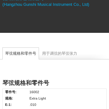
(Hangzhou Gunshi Musical Instrument Co., Ltd)
琴弦规格和零件号
用于调弦的琴弦张力
琴弦规格和零件号
16002
Extra Light
.010