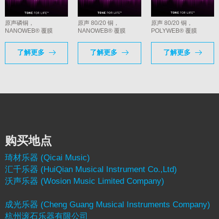
原声磷铜，
原声 80/20 铜，
原声 80/20 铜，
NANOWEB® 覆膜
NANOWEB® 覆膜
POLYWEB® 覆膜
了解更多
了解更多
了解更多
购买地点
琦材乐器 (Qicai Music)
汇千乐器 (HuiQian Musical Instrument Co.,Ltd)
沃声乐器 (Wosion Music Limited Company)
成光乐器 (Cheng Guang Musical Instruments Company)
杭州滚石乐器有限公司