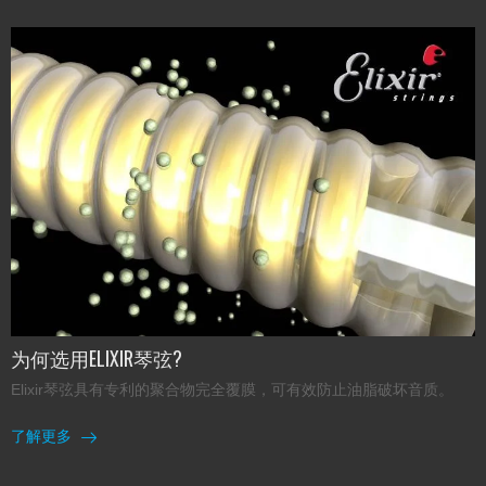
为何选用ELIXIR琴弦?
Elixir琴弦具有专利的聚合物完全覆膜，可有效防止油脂破坏音质。
了解更多